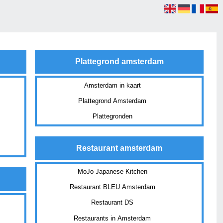
Plattegrond amsterdam
Amsterdam in kaart
Plattegrond Amsterdam
Plattegronden
Restaurant amsterdam
MoJo Japanese Kitchen
Restaurant BLEU Amsterdam
Restaurant DS
Restaurants in Amsterdam