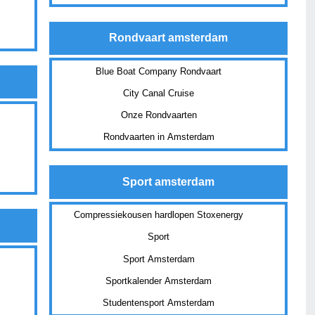
Rondvaart amsterdam
Blue Boat Company Rondvaart
City Canal Cruise
Onze Rondvaarten
Rondvaarten in Amsterdam
Sport amsterdam
Compressiekousen hardlopen Stoxenergy
Sport
Sport Amsterdam
Sportkalender Amsterdam
Studentensport Amsterdam