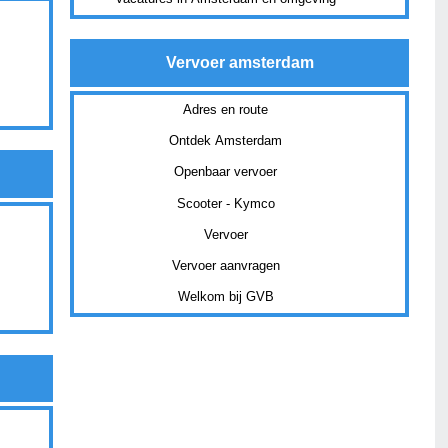
Vervoer amsterdam
Adres en route
Ontdek Amsterdam
Openbaar vervoer
Scooter - Kymco
Vervoer
Vervoer aanvragen
Welkom bij GVB